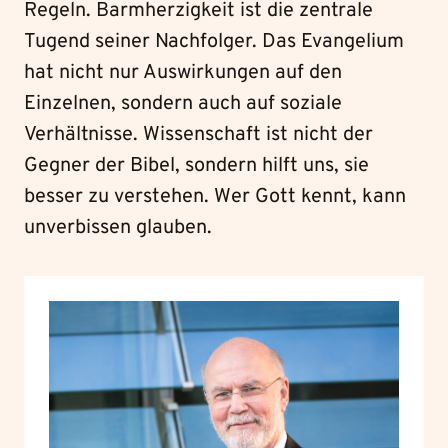
Regeln. Barmherzigkeit ist die zentrale
Tugend seiner Nachfolger. Das Evangelium
hat nicht nur Auswirkungen auf den
Einzelnen, sondern auch auf soziale
Verhältnisse. Wissenschaft ist nicht der
Gegner der Bibel, sondern hilft uns, sie
besser zu verstehen. Wer Gott kennt, kann
unverbissen glauben.