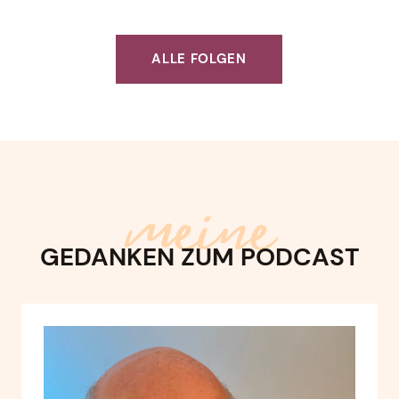
ALLE FOLGEN
meine
GEDANKEN ZUM PODCAST