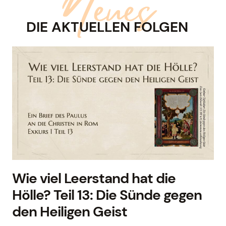
Neues
DIE AKTUELLEN FOLGEN
Wie viel Leerstand hat die
Hölle? Teil 13: Die Sünde gegen
den Heiligen Geist