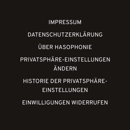
IMPRESSUM
DATENSCHUTZERKLÄRUNG
ÜBER HASOPHONIE
PRIVATSPHÄRE-EINSTELLUNGEN
ÄNDERN
HISTORIE DER PRIVATSPHÄRE-
EINSTELLUNGEN
EINWILLIGUNGEN WIDERRUFEN