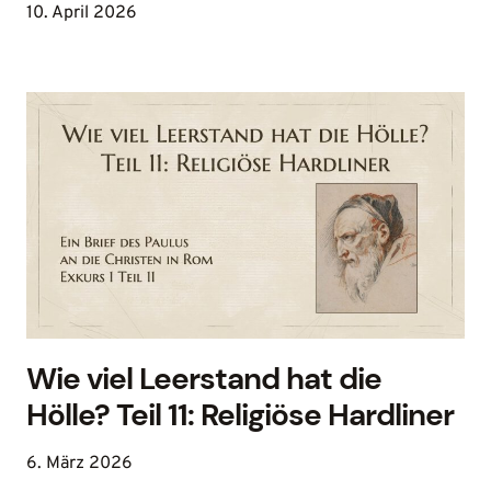
10. April 2026
Wie viel Leerstand hat die
Hölle? Teil 11: Religiöse Hardliner
6. März 2026