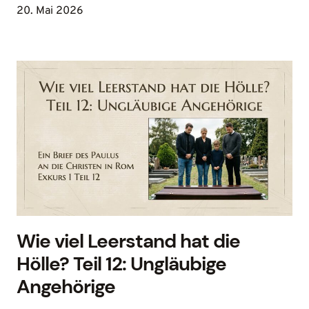
20. Mai 2026
Wie viel Leerstand hat die
Hölle? Teil 12: Ungläubige
Angehörige