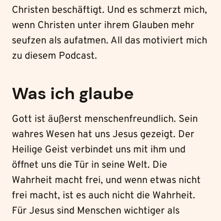
Christen beschäftigt. Und es schmerzt mich,
wenn Christen unter ihrem Glauben mehr
seufzen als aufatmen. All das motiviert mich
zu diesem Podcast.
Was ich glaube
Gott ist äußerst menschenfreundlich. Sein
wahres Wesen hat uns Jesus gezeigt. Der
Heilige Geist verbindet uns mit ihm und
öffnet uns die Tür in seine Welt. Die
Wahrheit macht frei, und wenn etwas nicht
frei macht, ist es auch nicht die Wahrheit.
Für Jesus sind Menschen wichtiger als