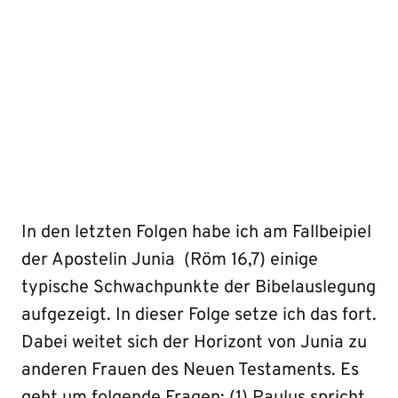
In den letzten Folgen habe ich am Fallbeipiel
der Apostelin Junia (Röm 16,7) einige
typische Schwachpunkte der Bibelauslegung
aufgezeigt. In dieser Folge setze ich das fort.
Dabei weitet sich der Horizont von Junia zu
anderen Frauen des Neuen Testaments. Es