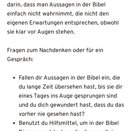
darin, dass man Aussagen in der Bibel
einfach nicht wahrnimmt, die nicht den
eigenen Erwartungen entsprechen, obwohl
sie klar vor Augen stehen.
Fragen zum Nachdenken oder für ein
Gespräch:
Fallen dir Aussagen in der Bibel ein, die
du lange Zeit übersehen hast, bis sie dir
eines Tages ins Auge gesprungen sind
und du dich gewundert hast, dass du das
vorher nie gesehen hast?
Benutzt du Hilfsmittel, um in der Bibel