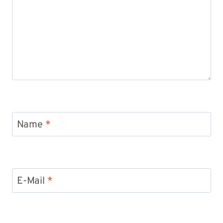
Name
*
E-Mail
*