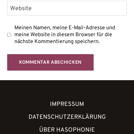
Website
Meinen Namen, meine E-Mail-Adresse und
meine Website in diesem Browser für die
nächste Kommentierung speichern.
IMPRESSUM
DATENSCHUTZERKLÄRUNG
ÜBER HASOPHONIE