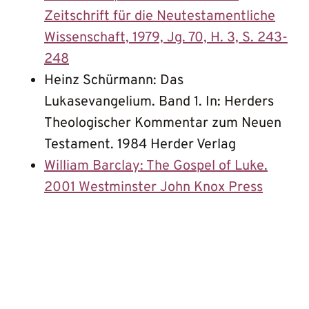
Zeitschrift für die Neutestamentliche
Wissenschaft, 1979, Jg. 70, H. 3, S. 243-
248
Heinz Schürmann: Das
Lukasevangelium. Band 1. In: Herders
Theologischer Kommentar zum Neuen
Testament. 1984 Herder Verlag
William Barclay: The Gospel of Luke.
2001 Westminster John Knox Press