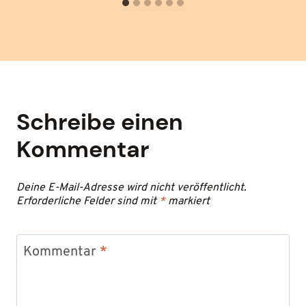
Schreibe einen
Kommentar
Deine E-Mail-Adresse wird nicht veröffentlicht.
Erforderliche Felder sind mit
*
markiert
Kommentar
*