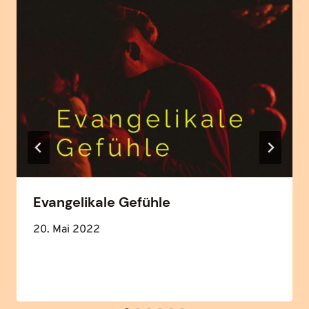
Evangelikale Gefühle
20. Mai 2022