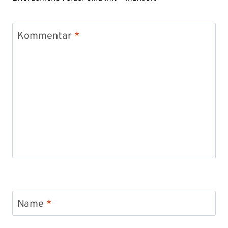
Kommentar
*
Name
*