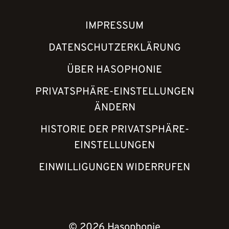
IMPRESSUM
DATENSCHUTZERKLÄRUNG
ÜBER HASOPHONIE
PRIVATSPHÄRE-EINSTELLUNGEN
ÄNDERN
HISTORIE DER PRIVATSPHÄRE-
EINSTELLUNGEN
EINWILLIGUNGEN WIDERRUFEN
© 2026 Hasophonie