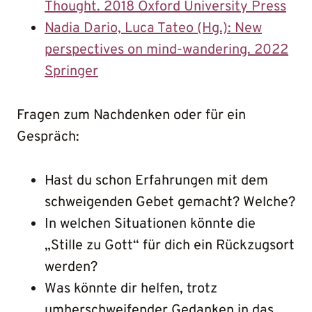
Thought. 2018 Oxford University Press
Nadia Dario, Luca Tateo (Hg.): New
perspectives on mind-wandering. 2022
Springer
Fragen zum Nachdenken oder für ein
Gespräch:
Hast du schon Erfahrungen mit dem
schweigenden Gebet gemacht? Welche?
In welchen Situationen könnte die
„Stille zu Gott“ für dich ein Rückzugsort
werden?
Was könnte dir helfen, trotz
umherschweifender Gedanken in das