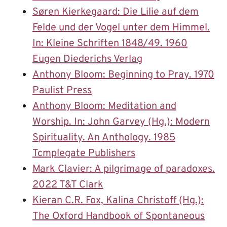
Søren Kierkegaard: Die Lilie auf dem
Felde und der Vogel unter dem Himmel.
In: Kleine Schriften 1848/49. 1960
Eugen Diederichs Verlag
Anthony Bloom: Beginning to Pray. 1970
Paulist Press
Anthony Bloom: Meditation and
Worship. In: John Garvey (Hg.): Modern
Spirituality. An Anthology. 1985
Tcmplegate Publishers
Mark Clavier: A pilgrimage of paradoxes.
2022 T&T Clark
Kieran C.R. Fox, Kalina Christoff (Hg.):
The Oxford Handbook of Spontaneous