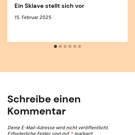
Ein Sklave stellt sich vor
15. Februar 2025
Schreibe einen
Kommentar
Deine E-Mail-Adresse wird nicht veröffentlicht.
Erforderliche Felder sind mit
*
markiert