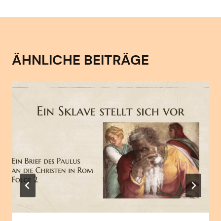
ÄHNLICHE BEITRÄGE