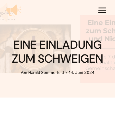
Zum
Inhalt
springen
EINE EINLADUNG
ZUM SCHWEIGEN
Von
Harald Sommerfeld
14. Juni 2024