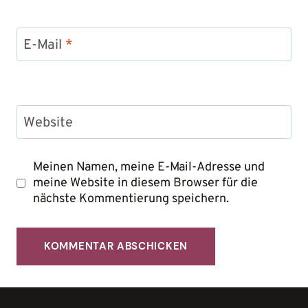
E-Mail
*
Website
Meinen Namen, meine E-Mail-Adresse und
meine Website in diesem Browser für die
nächste Kommentierung speichern.