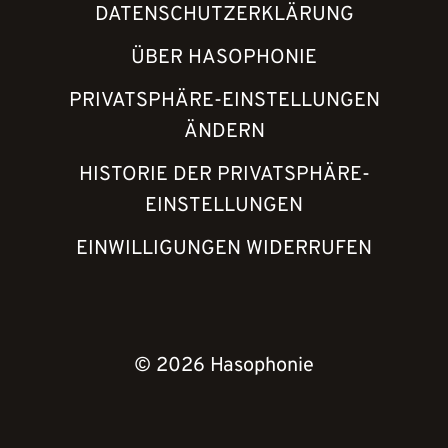
DATENSCHUTZERKLÄRUNG
ÜBER HASOPHONIE
PRIVATSPHÄRE-EINSTELLUNGEN
ÄNDERN
HISTORIE DER PRIVATSPHÄRE-
EINSTELLUNGEN
EINWILLIGUNGEN WIDERRUFEN
© 2026 Hasophonie