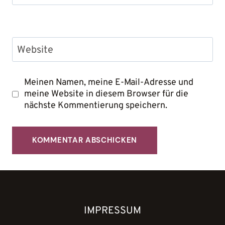
Website
Meinen Namen, meine E-Mail-Adresse und
meine Website in diesem Browser für die
nächste Kommentierung speichern.
IMPRESSUM