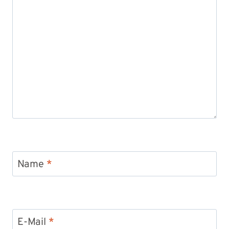
Name
*
E-Mail
*