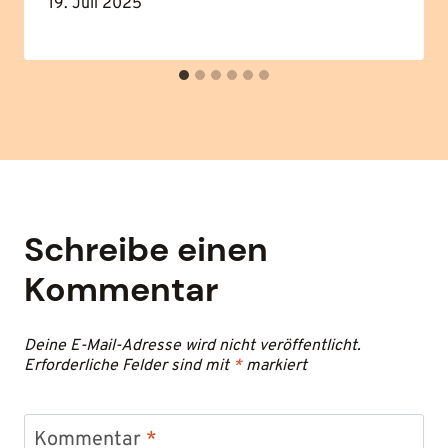
19. Juli 2025
Schreibe einen
Kommentar
Deine E-Mail-Adresse wird nicht veröffentlicht.
Erforderliche Felder sind mit
*
markiert
Kommentar
*