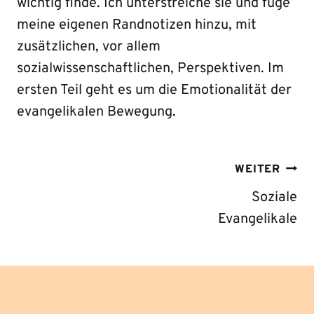
wichtig finde. Ich unterstreiche sie und füge
meine eigenen Randnotizen hinzu, mit
zusätzlichen, vor allem
sozialwissenschaftlichen, Perspektiven. Im
ersten Teil geht es um die Emotionalität der
evangelikalen Bewegung.
BEITRAGS-
WEITER
NAVIGATION
Soziale
Evangelikale