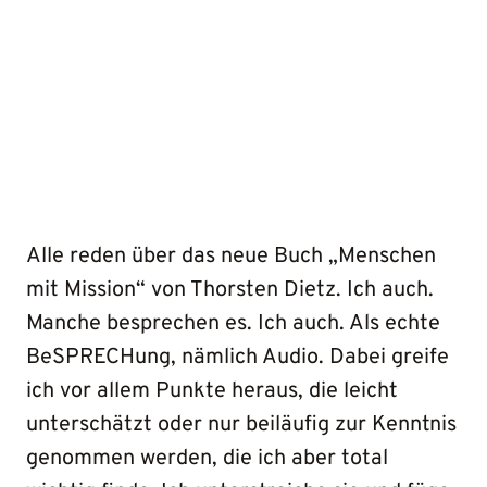
Alle reden über das neue Buch „Menschen
mit Mission“ von Thorsten Dietz. Ich auch.
Manche besprechen es. Ich auch. Als echte
BeSPRECHung, nämlich Audio. Dabei greife
ich vor allem Punkte heraus, die leicht
unterschätzt oder nur beiläufig zur Kenntnis
genommen werden, die ich aber total