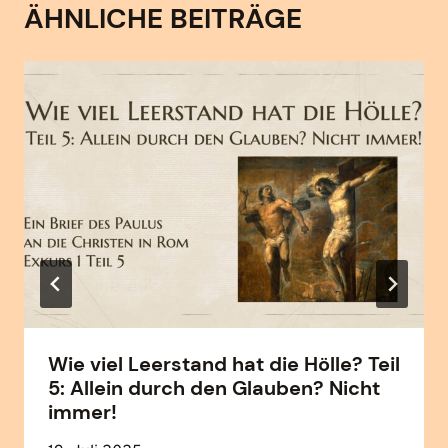
ÄHNLICHE BEITRÄGE
Wie viel Leerstand hat die Hölle? Teil
5: Allein durch den Glauben? Nicht
immer!